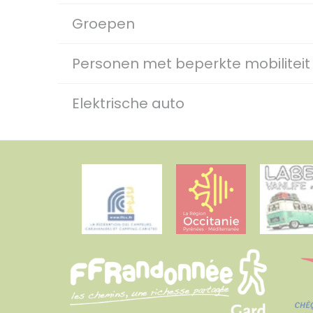
Groepen
Personen met beperkte mobiliteit
Elektrische auto