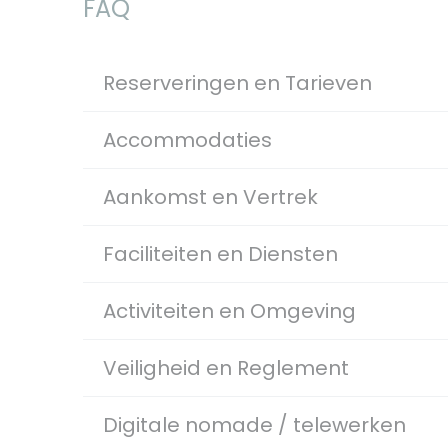
FAQ
Reserveringen en Tarieven
Accommodaties
Aankomst en Vertrek
Faciliteiten en Diensten
Activiteiten en Omgeving
Veiligheid en Reglement
Digitale nomade / telewerken