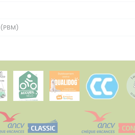
 (PBM)