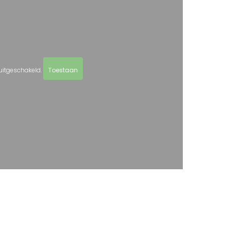
uitgeschakeld.
Toestaan