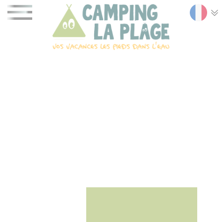
Panneau de gestion des cookies