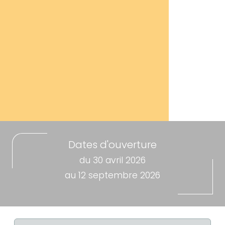
Dates d'ouverture
du 30 avril 2026
au 12 septembre 2026