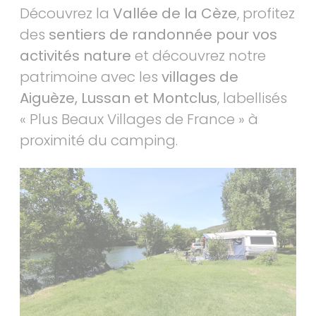
Découvrez la
Vallée de la Cèze
, profitez
des
sentiers de randonnée pour vos
activités nature
et découvrez notre
patrimoine avec les
villages de
Aiguèze, Lussan et Montclus
, labellisés
« Plus Beaux Villages de France » à
proximité du camping.