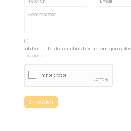
Ich habe die
datenschutzbestimmungen gele
akzeptiert
Einreichen