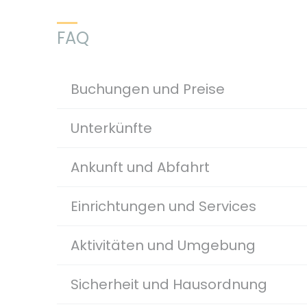
FAQ
Buchungen und Preise
Unterkünfte
Ankunft und Abfahrt
Einrichtungen und Services
Aktivitäten und Umgebung
Sicherheit und Hausordnung