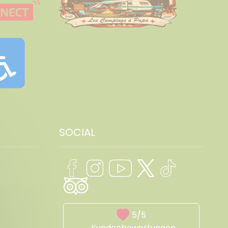
SOCIAL
5/5
Kundenbewertungen