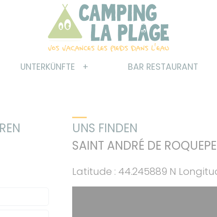
UNTERKÜNFTE
BAR RESTAURANT
EREN
UNS FINDEN
SAINT ANDRÉ DE ROQUEPE
Latitude : 44.245889 N Longitud