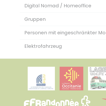
Digital Nomad / Homeoffice
Gruppen
Personen mit eingeschränkter Mob
Elektrofahrzeug